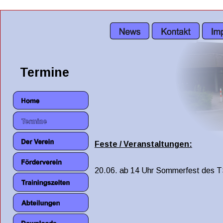
Termine
Feste / Veranstaltungen:
20.06. ab 14 Uhr Sommerfest des T