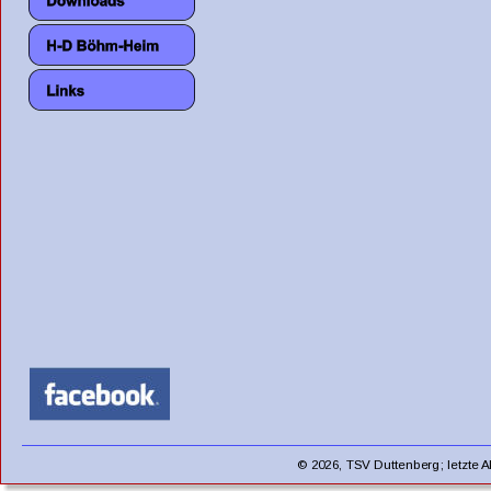
© 2026, TSV Duttenberg; letzte A