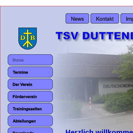
Herzlich willkomme