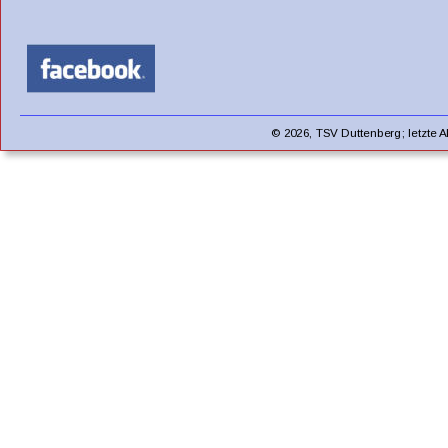
© 2026, TSV Duttenberg; letzte A