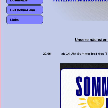
Unsere nächsten
20.06.
ab 14 Uhr Sommerfest des T